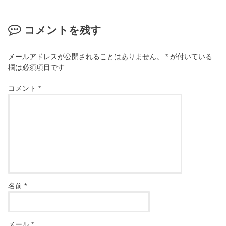
コメントを残す
メールアドレスが公開されることはありません。
*
が付いている
欄は必須項目です
コメント
*
名前
*
メール
*