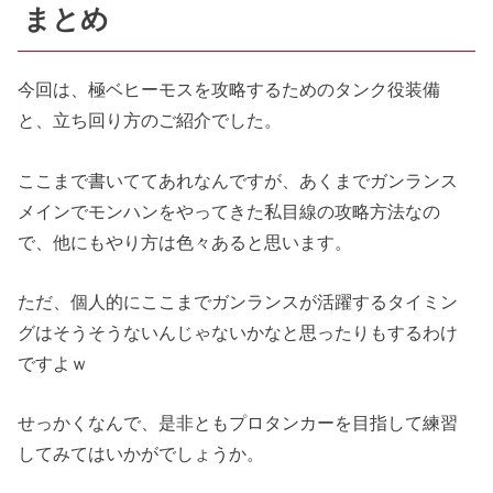
まとめ
今回は、極ベヒーモスを攻略するためのタンク役装備
と、立ち回り方のご紹介でした。
ここまで書いててあれなんですが、あくまでガンランス
メインでモンハンをやってきた私目線の攻略方法なの
で、他にもやり方は色々あると思います。
ただ、個人的にここまでガンランスが活躍するタイミン
グはそうそうないんじゃないかなと思ったりもするわけ
ですよｗ
せっかくなんで、是非ともプロタンカーを目指して練習
してみてはいかがでしょうか。