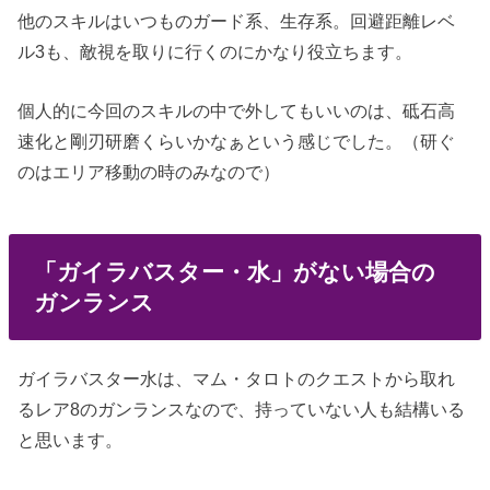
他のスキルはいつものガード系、生存系。回避距離レベ
ル3も、敵視を取りに行くのにかなり役立ちます。
個人的に今回のスキルの中で外してもいいのは、砥石高
速化と剛刃研磨くらいかなぁという感じでした。（研ぐ
のはエリア移動の時のみなので）
「ガイラバスター・水」がない場合の
ガンランス
ガイラバスター水は、マム・タロトのクエストから取れ
るレア8のガンランスなので、持っていない人も結構いる
と思います。