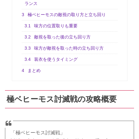
ランス
3
極ベヒーモスの敵視の取り方と立ち回り
3.1
味方の位置取りも重要
3.2
敵視を取った後の立ち回り方
3.3
味方が敵視を取った時の立ち回り方
3.4
装衣を使うタイミング
4
まとめ
極ベヒーモス討滅戦の攻略概要
「極ベヒーモス討滅戦」