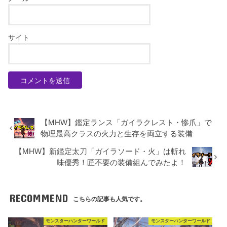
サイト
【MHW】鑑定ランス「ガイラクレスト・惨爪」で
物理最高クラスの火力と生存を両立する装備
【MHW】新鑑定太刀「ガイラソード・火」は斬れ
味優秀！匠不要の装備組んでみたよ！
RECOMMEND
こちらの記事も人気です。
モンスターハンターワールド
モンスターハンターワールド