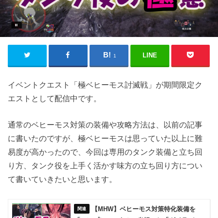
LINE
1
イベントクエスト「極ベヒーモス討滅戦」が期間限定ク
エストとして配信中です。
通常のベヒーモス対策の装備や攻略方法は、以前の記事
に書いたのですが、極ベヒーモスは思っていた以上に難
易度が高かったので、今回は専用のタンク装備と立ち回
り方、タンク役を上手く活かす味方の立ち回り方につい
て書いていきたいと思います。
【MHW】ベヒーモス対策特化装備を