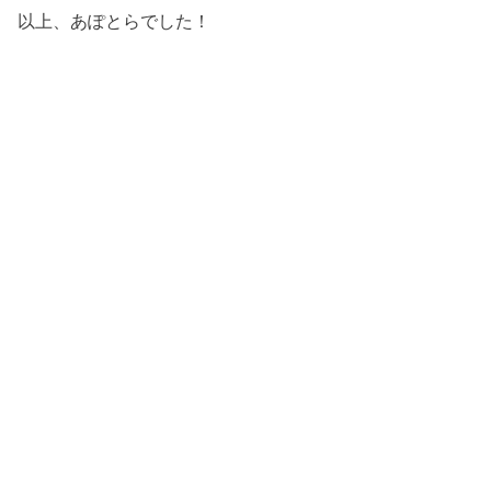
以上、あぽとらでした！