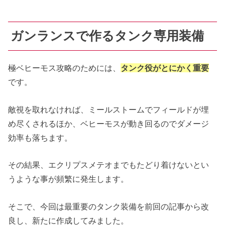
ガンランスで作るタンク専用装備
極ベヒーモス攻略のためには、
タンク役がとにかく重要
です。
敵視を取れなければ、ミールストームでフィールドが埋
め尽くされるほか、ベヒーモスが動き回るのでダメージ
効率も落ちます。
その結果、エクリプスメテオまでもたどり着けないとい
うような事が頻繁に発生します。
そこで、今回は最重要のタンク装備を前回の記事から改
良し、新たに作成してみました。