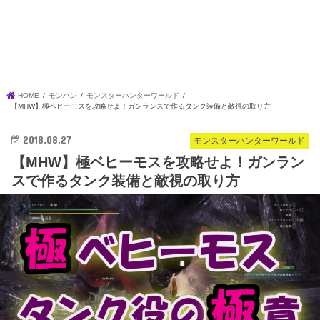
HOME
モンハン
モンスターハンターワールド
【MHW】極ベヒーモスを攻略せよ！ガンランスで作るタンク装備と敵視の取り方
2018.08.27
モンスターハンターワールド
【MHW】極ベヒーモスを攻略せよ！ガンラン
スで作るタンク装備と敵視の取り方