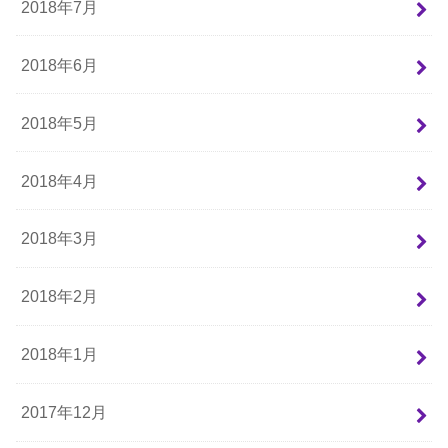
2018年7月
2018年6月
2018年5月
2018年4月
2018年3月
2018年2月
2018年1月
2017年12月