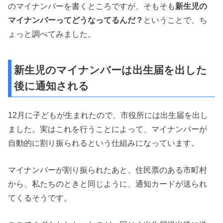
のマイナンバーを書くところですが、そもそも
新生児の
マイナンバーってどうなってるんだ？
ということで、
ち
ょっと調べてみました。
新生児のマイナンバーは出生届を出した
後に通知される
12月に子どもが生まれたので、市役所には出生届を出し
ました。
実はこれを行うことによって、
マイナンバーが
自動的に割り振られるという仕組みになっています。
マイナンバーが割り振られたあと、住民票のある市町村
から、
私たちのときと同じように、通知カードが送られ
てくるそうです。