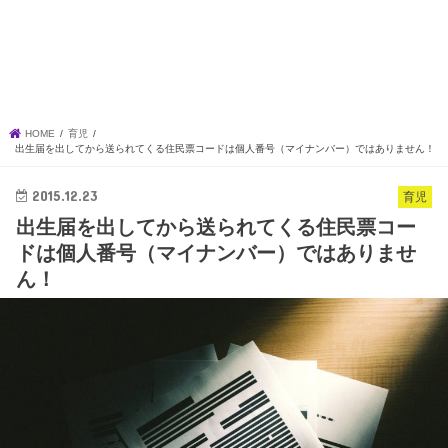
HOME
育児
出生届を出してから送られてくる住民票コー​ドは個人番号（マイナンバー）ではありませ​ん！
2015.12.23
育児
出生届を出してから送られてくる住民票コー​
ドは個人番号（マイナンバー）ではありませ​
ん！