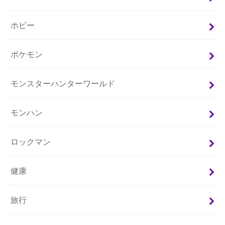
ホビー
ポケモン
モンスターハンターワールド
モンハン
ロックマン
健康
旅行