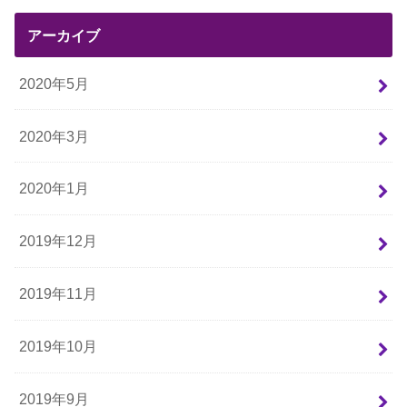
アーカイブ
2020年5月
2020年3月
2020年1月
2019年12月
2019年11月
2019年10月
2019年9月