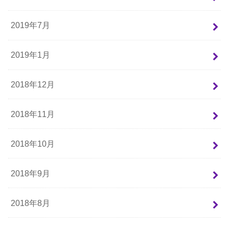
2019年7月
2019年1月
2018年12月
2018年11月
2018年10月
2018年9月
2018年8月