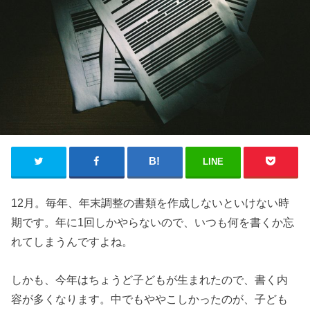
LINE
12月。毎年、年末調整の書類を作成しないといけない時
期です。
年に1回しかやらないので、いつも何を書くか忘
れてしまうんですよね。
しかも、今年はちょうど子どもが生まれたので、
書く内
容が多くなります。中でもややこしかったのが、
子ども