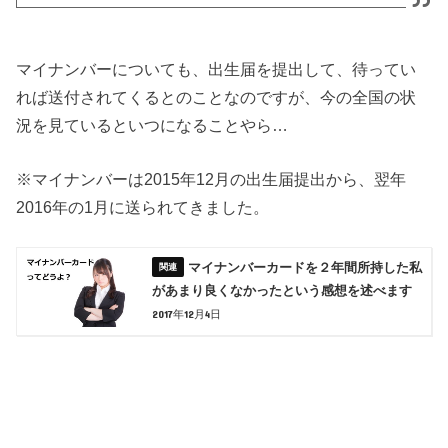
マイナンバーについても、出生届を提出して、
待ってい
れば送付されてくるとのことなのですが、
今の全国の状
況を見ているといつになることやら…
※マイナンバーは2015年12月の出生届提出から、翌年
2016年の1月に送られてきました。
マイナンバーカードを２年間所持した私
があまり良くなかったという感想を述べます
2017年12月4日