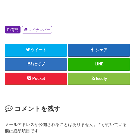
育児
マイナンバー
ツイート
シェア
はてブ
LINE
Pocket
feedly
コメントを残す
メールアドレスが公開されることはありません。
*
が付いている
欄は必須項目です