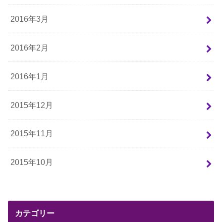
2016年3月
2016年2月
2016年1月
2015年12月
2015年11月
2015年10月
カテゴリー