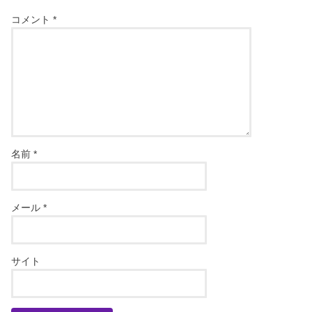
コメント
*
名前
*
メール
*
サイト