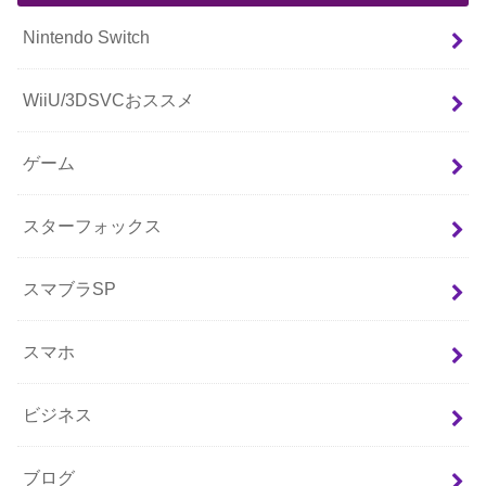
Nintendo Switch
WiiU/3DSVCおススメ
ゲーム
スターフォックス
スマブラSP
スマホ
ビジネス
ブログ