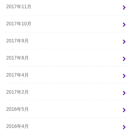
2017年11月
2017年10月
2017年9月
2017年8月
2017年4月
2017年2月
2016年5月
2016年4月