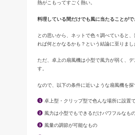
熱がこもってすごく熱い。
料理している間だけでも風に当たることがで
との思いから、ネットで色々調べていると、
れば何とかなるかも？という結論に至りまし
ただ、卓上の扇風機は小型で風力が弱く、デ
す。
なので、以下の条件に近いような扇風機を探
卓上型・クリップ型で色んな場所に設置
風力は小型でもできるだけパワフルなも
風量の調節が可能なもの