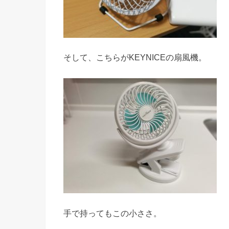
そして、こちらがKEYNICEの扇風機。
手で持ってもこの小ささ。