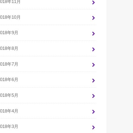
2018年11月
2018年10月
2018年9月
2018年8月
2018年7月
2018年6月
2018年5月
2018年4月
2018年3月