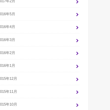
2017年2月
2016年5月
2016年4月
2016年3月
2016年2月
2016年1月
2015年12月
2015年11月
2015年10月