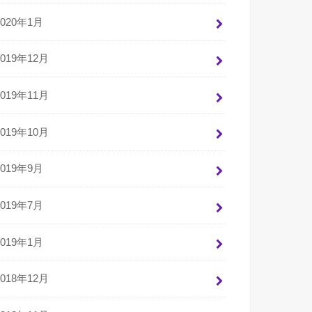
2020年1月
2019年12月
2019年11月
2019年10月
2019年9月
2019年7月
2019年1月
2018年12月