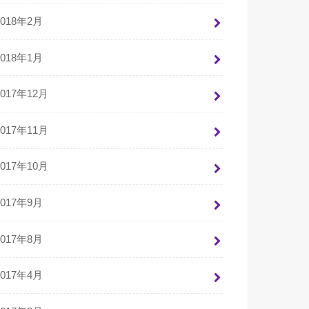
2018年2月
2018年1月
2017年12月
2017年11月
2017年10月
2017年9月
2017年8月
2017年4月