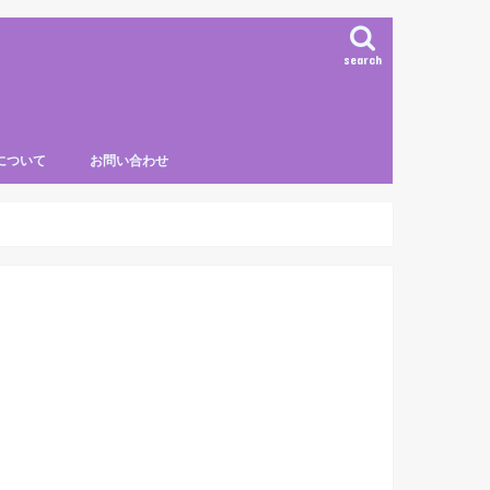
search
について
お問い合わせ