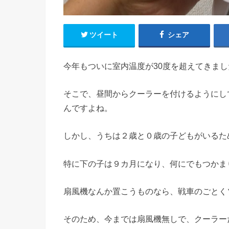
ツイート
シェア
今年もついに室内温度が30度を超えてきまし
そこで、昼間からクーラーを付けるようにし
んですよね。
しかし、うちは２歳と０歳の子どもがいるた
特に下の子は９カ月になり、何にでもつかま
扇風機なんか置こうものなら、戦車のごとく
そのため、今までは扇風機無しで、クーラー