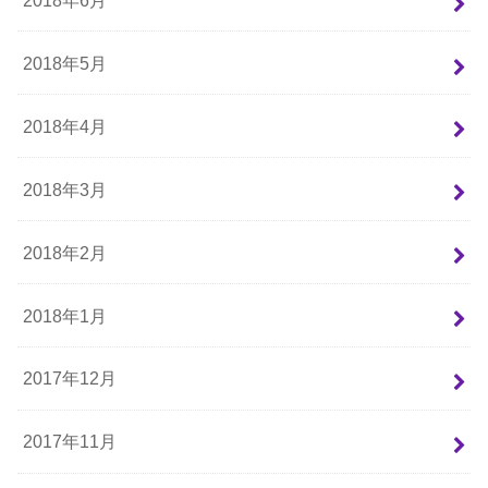
2018年5月
2018年4月
2018年3月
2018年2月
2018年1月
2017年12月
2017年11月