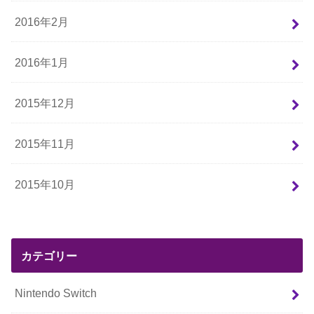
2016年2月
2016年1月
2015年12月
2015年11月
2015年10月
カテゴリー
Nintendo Switch