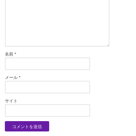
名前
*
メール
*
サイト