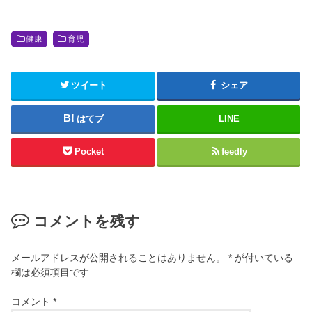
健康
育児
ツイート
シェア
はてブ
LINE
Pocket
feedly
コメントを残す
メールアドレスが公開されることはありません。
*
が付いている
欄は必須項目です
コメント
*