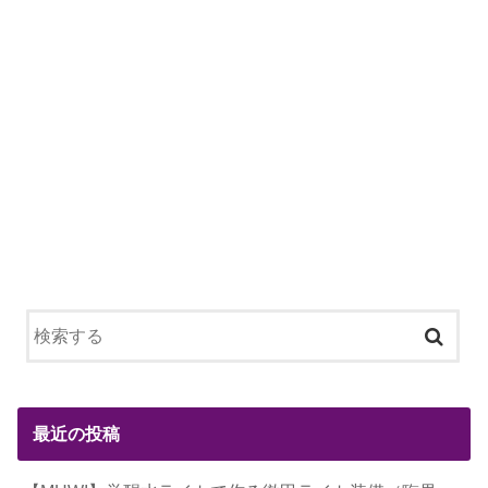
最近の投稿