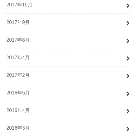
2017年10月
2017年9月
2017年8月
2017年4月
2017年2月
2016年5月
2016年4月
2016年3月