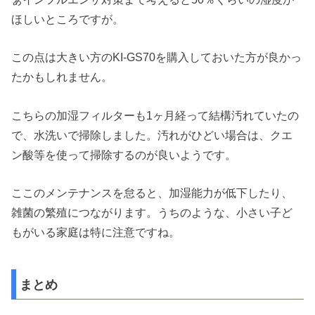
ほしいところですが。
この点は大きい方のKI-
GS70を購入しておいた方が良かっ
たかもしれません。
こちらの加湿フィルターも1ヶ月経って結構汚れていたの
で、
水洗いで掃除しました。汚れがひどい場合は、
クエ
ン酸等を使って掃除するのが良いようです。
ここのメンテナンスを怠ると、加湿能力が低下したり、
雑菌の繁殖につながります。うちのような、小さい子ど
もがいる家庭は特に注意ですね。
まとめ