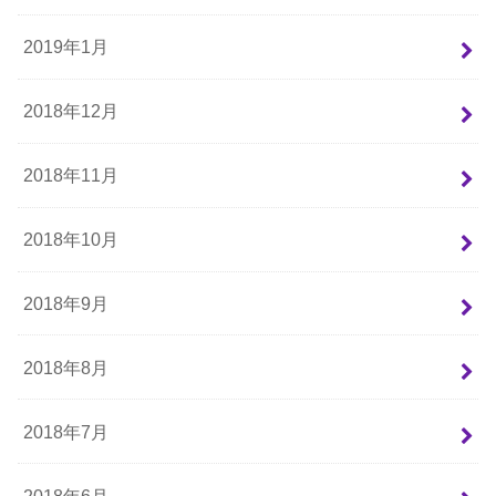
2019年1月
2018年12月
2018年11月
2018年10月
2018年9月
2018年8月
2018年7月
2018年6月