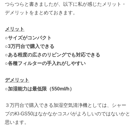
つらつらと書きましたが、以下に私が感じたメリット・
デメリットをまとめておきます。
メリット
○サイズがコンパクト
○3万円台で購入できる
○ある程度の広さのリビングでも対応できる
○各種フィルターの手入れがしやすい
デメリット
○加湿能力は最低限（550ml/h）
３万円台で購入できる加湿空気清浄機としては、シャー
プのKI-
GS50はなかなかコスパがよろしいのではないかと
思います。