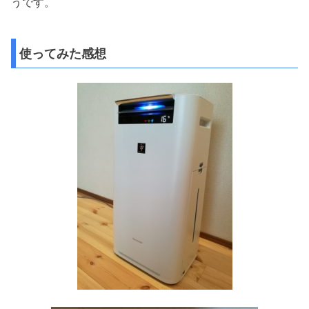
うです。
使ってみた感想