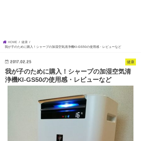
HOME
健康
我が子のために購入！シャープの加湿空気清浄機KI-GS50の使用感・レビューなど
2017.02.25
健康
我が子のために購入！シャープの加湿空気清
浄機KI-GS50の使用感・レビューなど