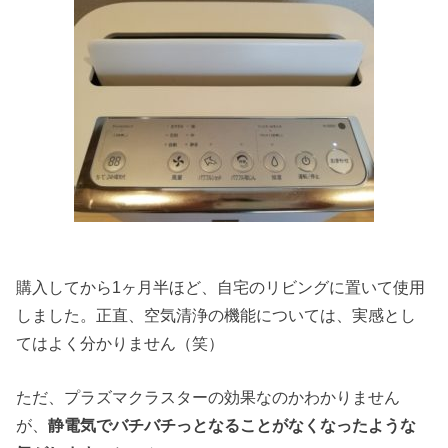
購入してから1ヶ月半ほど、
自宅のリビングに置いて使用
しました。正直、空気清浄の機能については、実感とし
てはよく分かりません（笑）
ただ、プラズマクラスターの効果なのかわかりません
が、
静電気でバチバチっとなることがなくなったような