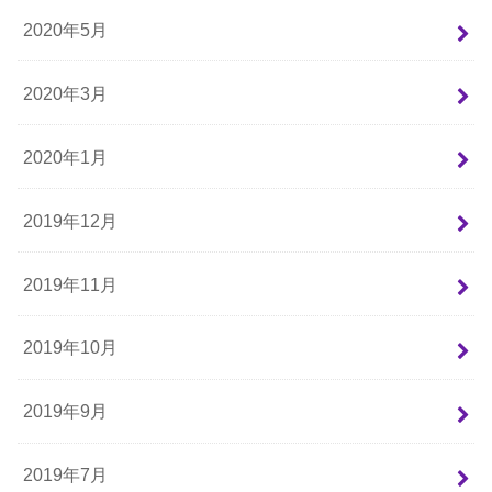
2020年5月
2020年3月
2020年1月
2019年12月
2019年11月
2019年10月
2019年9月
2019年7月