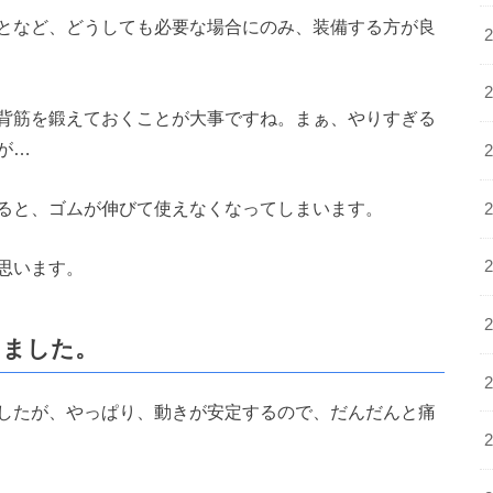
となど、どうしても必要な場合にのみ、装備する方が良
背筋を鍛えておくことが大事ですね。まぁ、やりすぎる
が…
ると、ゴムが伸びて使えなくなってしまいます。
思います。
しました。
したが、やっぱり、動きが安定するので、だんだんと痛