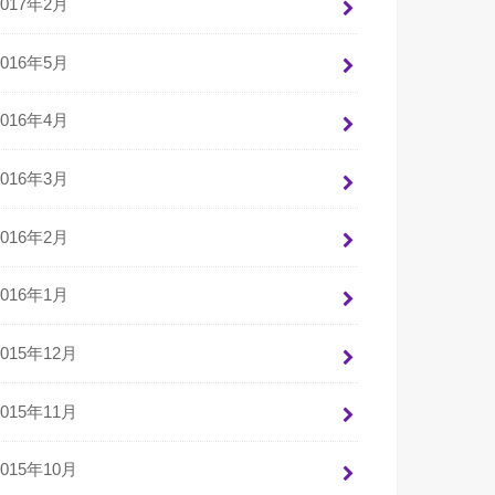
2017年2月
2016年5月
2016年4月
2016年3月
2016年2月
2016年1月
2015年12月
2015年11月
2015年10月