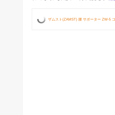
ザムスト(ZAMST) 腰 サポーター ZW-5 