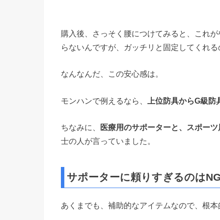
購入後、さっそく腰につけてみると、これが
らないんですが、ガッチリと固定してくれる
なんなんだ、この安心感は。
モンハンで例えるなら、
上位防具からG級防
ちなみに、
医療用のサポーターと、スポーツ
士の人が言っていました。
サポーターに頼りすぎるのはN
あくまでも、補助的なアイテムなので、根本