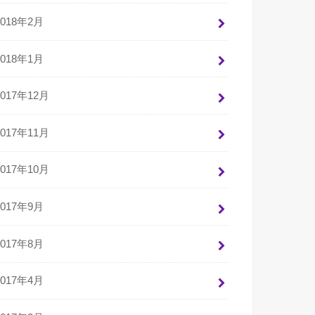
2018年2月
2018年1月
2017年12月
2017年11月
2017年10月
2017年9月
2017年8月
2017年4月