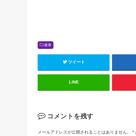
健康
ツイート
LINE
コメントを残す
メールアドレスが公開されることはありません。
*