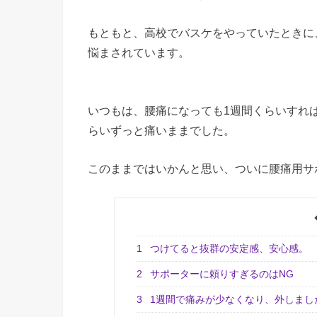
もともと、高校でバスケをやっていたときに
悩まされています。
いつもは、腰痛になっても1週間くらいすれ
らいずっと痛いままでした。
このままではいかんと思い、ついに腰痛用サ
1
つけてると抜群の安定感、安心感。
2
サポーターに頼りすぎるのはNG
3
1週間で痛みが少なくなり、外しまし