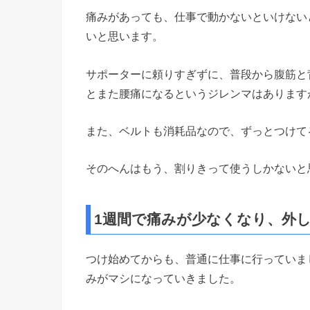
痛みがあっても、仕事で動かないといけない
いと思います。
サポーターに頼りすぎずに、普段から腹筋と
とまた腰痛になるというジレンマはあります
また、ベルトも消耗品なので、ずっとつけて
そのへんはもう、割りきって使うしかないと
1週間で痛みが少なくなり、外
つけ始めてからも、普通に仕事に行っていま
みがマシになっていきました。