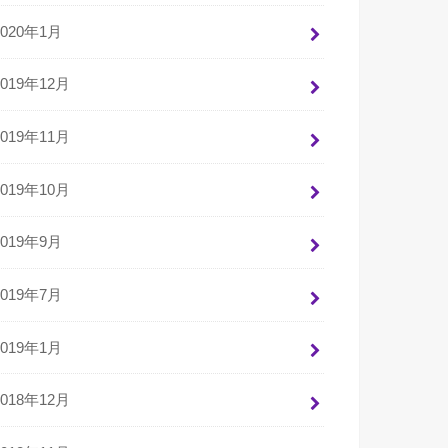
2020年1月
2019年12月
2019年11月
2019年10月
2019年9月
2019年7月
2019年1月
2018年12月