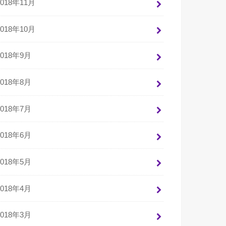
2018年11月
2018年10月
2018年9月
2018年8月
2018年7月
2018年6月
2018年5月
2018年4月
2018年3月