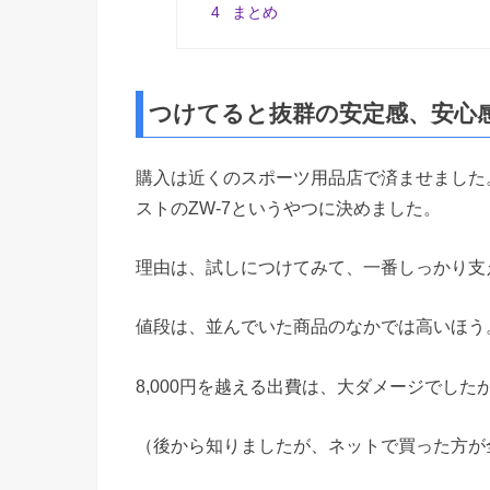
4
まとめ
つけてると抜群の安定感、安心
購入は近くのスポーツ用品店で済ませました
ストのZW-7というやつに決めました。
理由は、試しにつけてみて、一番しっかり支
値段は、並んでいた商品のなかでは高いほう
8,000円を越える出費は、大ダメージでした
（後から知りましたが、ネットで買った方が