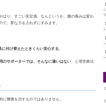
やはり、すごい安定感。なんというか、腰の痛みは変わ
ので、変な力を入れずにすみます。
具に付け替えたときくらい安心する
。
用のサポーターでは、そんなに違いはない
、と理学療法
G
的に腰痛を治すものではありません。