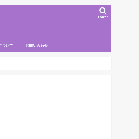
search
について
お問い合わせ