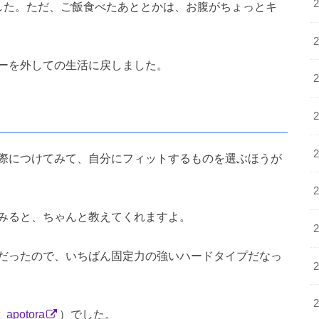
した。ただ、ご飯食べたあととかは、お腹がちょっとキ
ーを外しての生活に戻しました。
際につけてみて、自分にフィットするものを選ぶほうが
みると、ちゃんと教えてくれますよ。
だったので、いちばん固定力の強いハードタイプだなっ
_apotora
）でした。