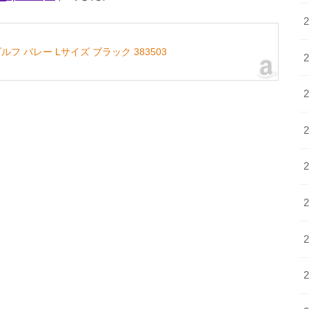
ゴルフ バレー Lサイズ ブラック 383503