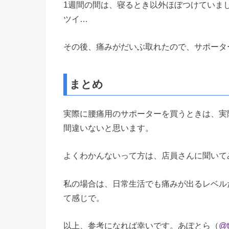
1週間の間は、寝るとき以外ほぼつけていま
ツイ…
その後、痛みがだいぶ取れたので、サポータ
まとめ
実際に腰痛用のサポーターを買うときは、実
間違いないと思います。
よくわかんないって方は、店員さんに聞いて
私の場合は、日常生活でも痛みが出るレベル
て感じで。
以上、参考になれば幸いです。あぽとら（
@t