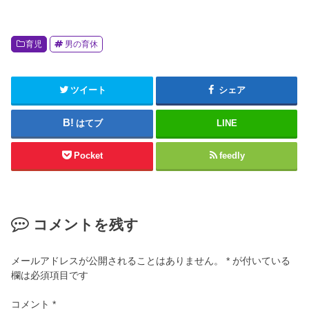
育児
男の育休
ツイート
シェア
はてブ
LINE
Pocket
feedly
コメントを残す
メールアドレスが公開されることはありません。
*
が付いている
欄は必須項目です
コメント
*