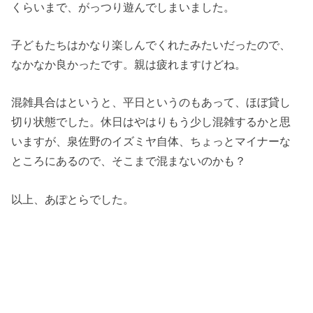
くらいまで、がっつり遊んでしまいました。
子どもたちはかなり楽しんでくれたみたいだったので、
なかなか良かったです。親は疲れますけどね。
混雑具合はというと、平日というのもあって、ほぼ貸し
切り状態でした。休日はやはりもう少し混雑するかと思
いますが、泉佐野のイズミヤ自体、ちょっとマイナーな
ところにあるので、そこまで混まないのかも？
以上、あぽとらでした。