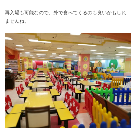
再入場も可能なので、外で食べてくるのも良いかもしれ
ませんね。