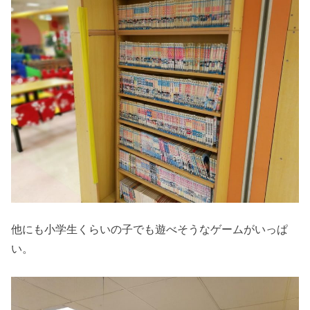
他にも小学生くらいの子でも遊べそうなゲームがいっぱ
い。