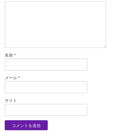
名前
*
メール
*
サイト