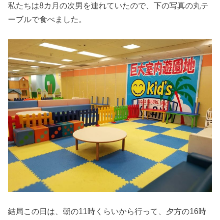
私たちは8カ月の次男を連れていたので、下の写真の丸テ
ーブルで食べました。
結局この日は、朝の11時くらいから行って、夕方の16時