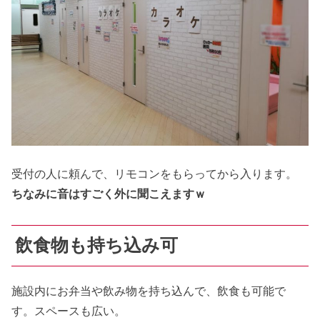
受付の人に頼んで、リモコンをもらってから入ります。
ちなみに音はすごく外に聞こえますｗ
飲食物も持ち込み可
施設内にお弁当や飲み物を持ち込んで、飲食も可能で
す。スペースも広い。