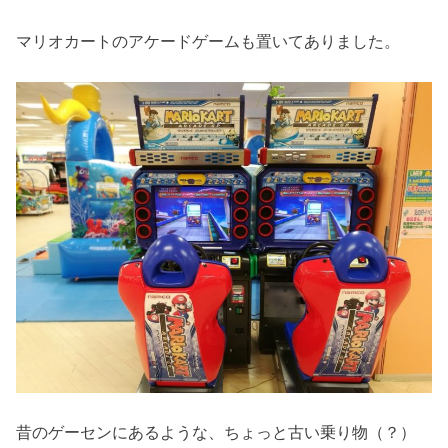
マリオカートのアケードゲームも置いてありました。
昔のゲーセンにあるような、ちょっと古い乗り物（？）