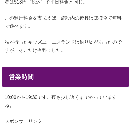
者は518円（税込）で平日料金と同じ。
この利用料金を支払えば、施設内の遊具はほぼ全て無料
で遊べます。
私が行ったキッズユーエスランドは釣り堀があったので
すが、そこだけ有料でした。
営業時間
10:00から19:30です。夜も少し遅くまでやっています
ね。
スポンサーリンク