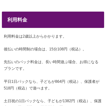
利用料金
利用料金は2歳以上からかかります。
後払いの時間制の場合は、15分108円（税込）。
先払いのパック料金は、長い時間遊ぶ場合、お得になる
プランです。
平日1日パックなら、子どもが864円（税込）、保護者が
518円（税込）で遊べます。
土日祝の1日パックなら、子どもが1382円（税込）、保護