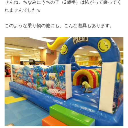
せんね。ちなみにうちの子（2歳半）は怖がって乗ってく
れませんでしたｗ
このような乗り物の他にも、こんな遊具もあります。