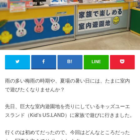
LINE
雨の多い梅雨の時期や、夏場の暑い日には、たまに室内
で遊びたくなりませんか？
先日、巨大な室内遊園地を売りにしているキッズユーエ
スランド（Kid’s US.LAND）に家族で遊びに行きました。
行くのは初めてだったので、今回はどんなところだった