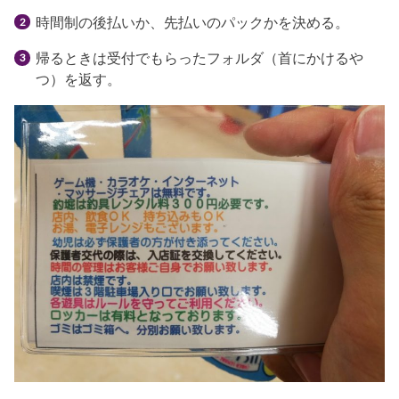
時間制の後払いか、先払いのパックかを決める。
帰るときは受付でもらったフォルダ（首にかけるや
つ）を返す。