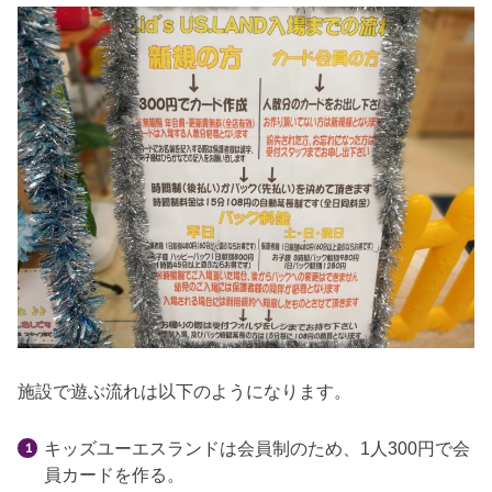
施設で遊ぶ流れは以下のようになります。
キッズユーエスランドは会員制のため、1人300円で会
員カードを作る。