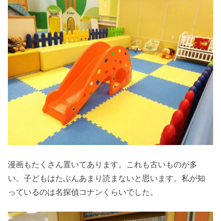
漫画もたくさん置いてあります。これも古いものが多
い。子どもはたぶんあまり読まないと思います。私が知
っているのは名探偵コナンくらいでした。