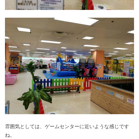
雰囲気としては、ゲームセンターに近いような感じです
ね。