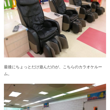
最後にちょっとだけ遊んだのが、こちらのカラオケルー
ム。