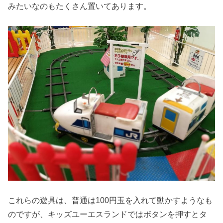
みたいなのもたくさん置いてあります。
これらの遊具は、普通は100円玉を入れて動かすようなも
のですが、キッズユーエスランドではボタンを押すとタ