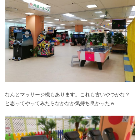
なんとマッサージ機もあります。これも古いやつかな？
と思ってやってみたらなかなか気持ち良かったｗ