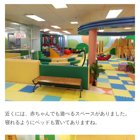
近くには、赤ちゃんでも遊べるスペースがありました。
寝れるようにベッドも置いてありますね。