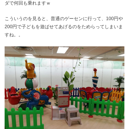
ダで何回も乗れますｗ
こういうのを見ると、普通のゲーセンに行って、100円や
200円で子どもを遊ばせてあげるのをためらってしまいま
すね。。