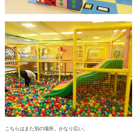
こちらはまた別の場所。かなり広い。