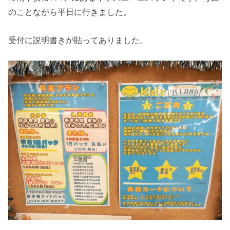
のことながら平日に行きました。
受付に説明書きが貼ってありました。