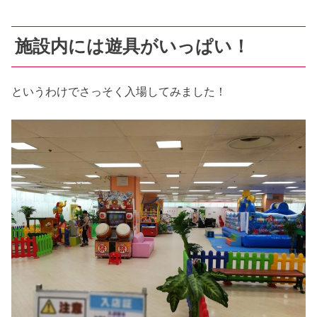
施設内には遊具がいっぱい！
というわけでさっそく入場してみました！