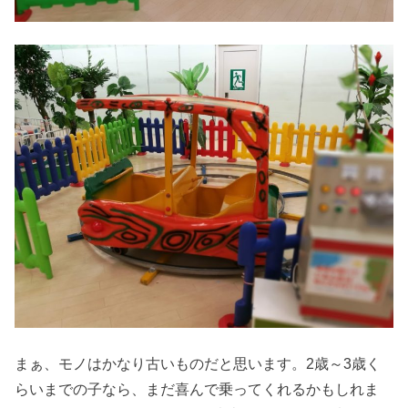
まぁ、モノはかなり古いものだと思います。2歳～3歳く
らいまでの子なら、まだ喜んで乗ってくれるかもしれま