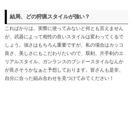
結局、どの狩猟スタイルが強い？
こればかりは、実際に使ってみないと何とも言えません
が、武器によって相性の良いスタイルは変わってくるで
しょう。強さはもちろん重要ですが、私の場合はカッコ
良さ、美しさにもこだわりたいので、双剣、片手剣のエ
リアルスタイル、ガンランスのブシドースタイルなんか
が良さそうかなぁと予想しております。皆さんも是非、
自分に合った組み合わせを見つけてみてください！