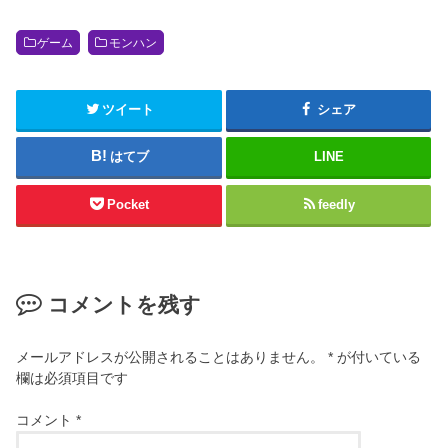
ゲーム
モンハン
ツイート
シェア
はてブ
LINE
Pocket
feedly
コメントを残す
メールアドレスが公開されることはありません。
*
が付いている
欄は必須項目です
コメント
*