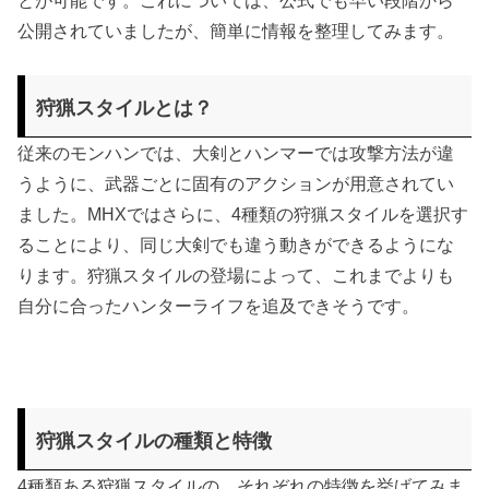
とが可能です。これについては、公式でも早い段階から
公開されていましたが、簡単に情報を整理してみます。
狩猟スタイルとは？
従来のモンハンでは、大剣とハンマーでは攻撃方法が違
うように、武器ごとに固有のアクションが用意されてい
ました。MHXではさらに、4種類の狩猟スタイルを選択す
ることにより、同じ大剣でも違う動きができるようにな
ります。狩猟スタイルの登場によって、これまでよりも
自分に合ったハンターライフを追及できそうです。
狩猟スタイルの種類と特徴
4種類ある狩猟スタイルの、それぞれの特徴を挙げてみま