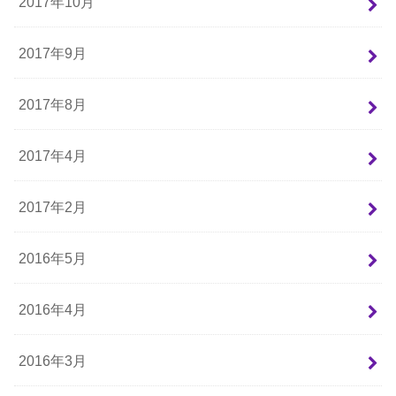
2017年10月
2017年9月
2017年8月
2017年4月
2017年2月
2016年5月
2016年4月
2016年3月