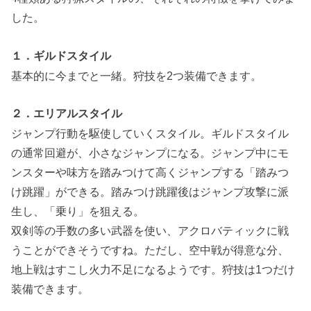
した。
１．ギルドスタイル
基本的に今までと一緒。狩技を2つ装備できます。
２．エリアルスタイル
ジャンプ行動を駆使していくスタイル。ギルドスタイル
の通常回避が、小さなジャンプになる。ジャンプ中にモ
ンスターや味方を踏みつけて高くジャンプする「踏みつ
け跳躍」ができる。踏みつけ跳躍後はジャンプ攻撃に派
生し、「乗り」を狙える。
双剣等の手数の多い武器を使い、アクロバティックに戦
うことができそうですね。ただし、空中戦が得意な分、
地上戦はすこし火力不足になるようです。狩技は1つだけ
装備できます。