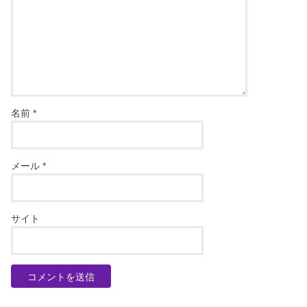
名前
*
メール
*
サイト