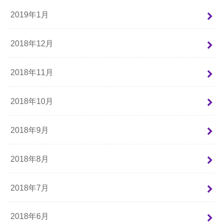
2019年1月
2018年12月
2018年11月
2018年10月
2018年9月
2018年8月
2018年7月
2018年6月