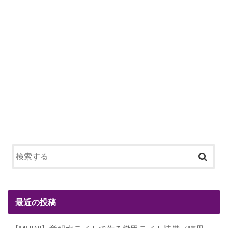
最近の投稿