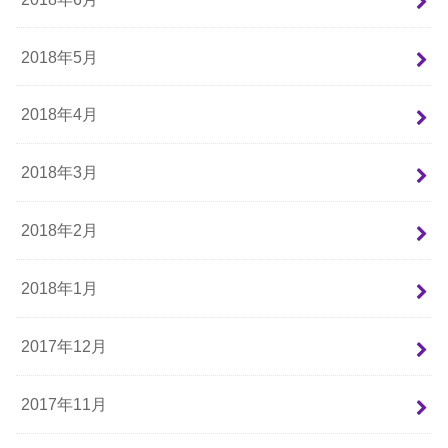
2018年5月
2018年4月
2018年3月
2018年2月
2018年1月
2017年12月
2017年11月