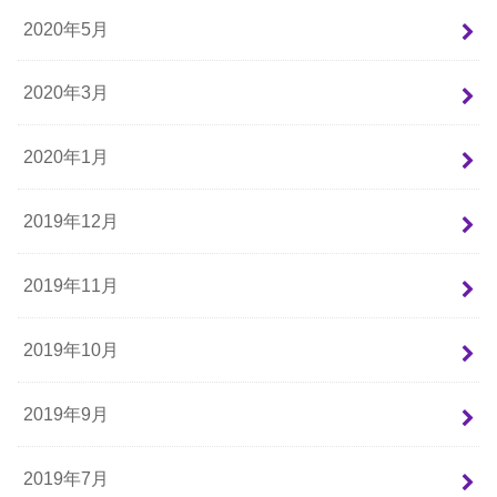
2020年5月
2020年3月
2020年1月
2019年12月
2019年11月
2019年10月
2019年9月
2019年7月