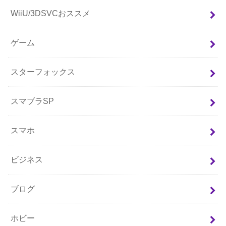
WiiU/3DSVCおススメ
ゲーム
スターフォックス
スマブラSP
スマホ
ビジネス
ブログ
ホビー