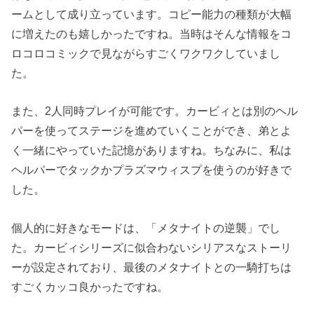
ームとして成り立っています。コピー能力の種類が大幅
に増えたのも嬉しかったですね。当時はそんな情報をコ
ロコロコミックで見ながらすごくワクワクしていまし
た。
また、2人同時プレイが可能です。カービィとは別のヘル
パーを使ってステージを進めていくことができ、弟とよ
く一緒にやっていた記憶がありますね。ちなみに、私は
ヘルパーでタックかプラズマウィスプを使うのが好きで
した。
個人的に好きなモードは、「メタナイトの逆襲」でし
た。カービィシリーズに似合わないシリアスなストーリ
ーが設定されており、最後のメタナイトとの一騎打ちは
すごくカッコ良かったですね。