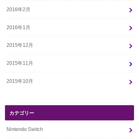
2016年2月
2016年1月
2015年12月
2015年11月
2015年10月
カテゴリー
Nintendo Switch