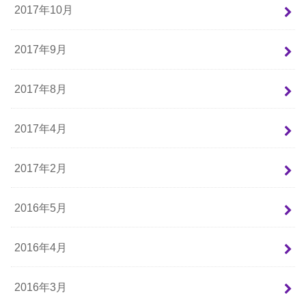
2017年10月
2017年9月
2017年8月
2017年4月
2017年2月
2016年5月
2016年4月
2016年3月