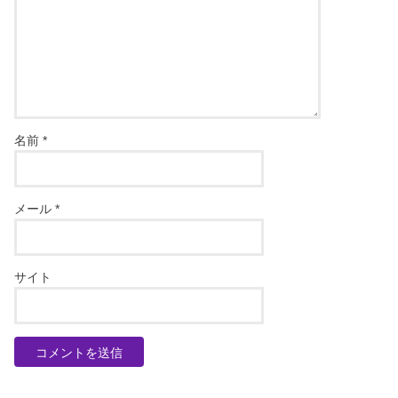
名前
*
メール
*
サイト