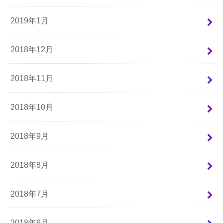
2019年1月
2018年12月
2018年11月
2018年10月
2018年9月
2018年8月
2018年7月
2018年6月