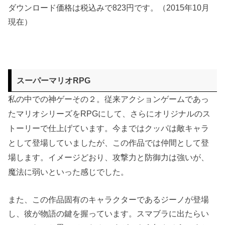
ダウンロード価格は税込みで823円です。（2015年10月
現在）
スーパーマリオRPG
私の中での神ゲーその２。従来アクションゲームであっ
たマリオシリーズをRPGにして、さらにオリジナルのス
トーリーで仕上げています。今まではクッパは敵キャラ
として登場していましたが、この作品では仲間として登
場します。イメージどおり、攻撃力と防御力は強いが、
魔法に弱いといった感じでした。
また、この作品固有のキャラクターであるジーノが登場
し、彼が物語の鍵を握っています。スマブラに出たらい