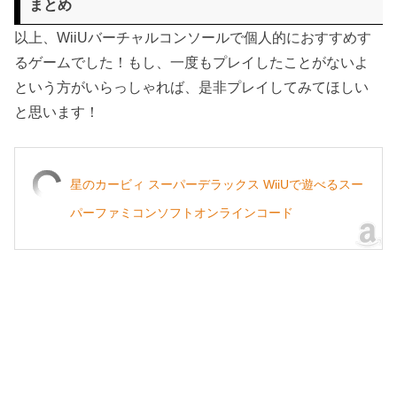
まとめ
以上、WiiUバーチャルコンソールで個人的におすすめす
るゲームでした！もし、一度もプレイしたことがないよ
という方がいらっしゃれば、是非プレイしてみてほしい
と思います！
星のカービィ スーパーデラックス WiiUで遊べるスー
パーファミコンソフトオンラインコード