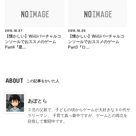
2015.10.27
2015.10.20
【懐かしい】WiiUバーチャルコ
【懐かしい】WiiUバーチャルコ
ンソールでおススメのゲーム
ンソールでおススメのゲーム
Part4『星…
Part3『ロ…
ABOUT
この記事をかいた人
あぽとら
２児の父親で、子どもの頃からゲームが大好きな３０代サ
ラリーマン。 子育て真っ最中ですが、ゲームとの両立を
目指して奮闘中です。