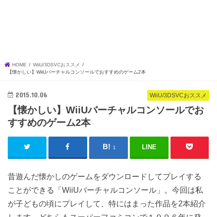
HOME
WiiU/3DSVCおススメ
【懐かしい】WiiUバーチャルコンソールでおすすめのゲーム2本
2015.10.06
WiiU/3DSVCおススメ
【懐かしい】WiiUバーチャルコンソールでお
すすめのゲーム2本
LINE
1
昔遊んだ懐かしのゲームをダウンロードしてプレイする
ことができる「WiiUバーチャルコンソール」。今回は私
が子どもの頃にプレイして、特にはまった作品を2本紹介