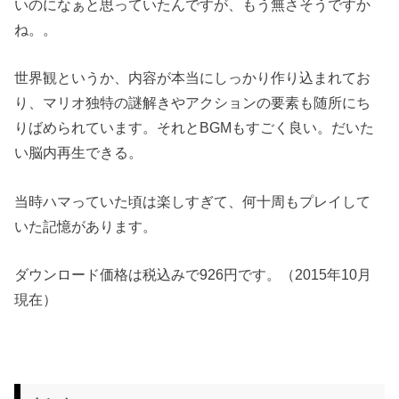
いのになぁと思っていたんですが、もう無さそうですか
ね。。
世界観というか、内容が本当にしっかり作り込まれてお
り、マリオ独特の謎解きやアクションの要素も随所にち
りばめられています。それとBGMもすごく良い。だいた
い脳内再生できる。
当時ハマっていた頃は楽しすぎて、何十周もプレイして
いた記憶があります。
ダウンロード価格は税込みで926円です。（2015年10月
現在）