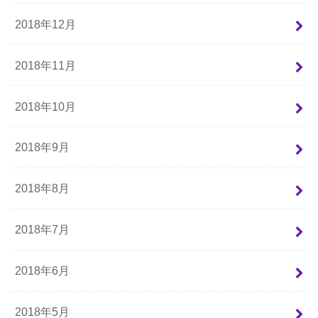
2018年12月
2018年11月
2018年10月
2018年9月
2018年8月
2018年7月
2018年6月
2018年5月