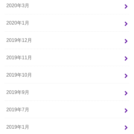
2020年3月
2020年1月
2019年12月
2019年11月
2019年10月
2019年9月
2019年7月
2019年1月