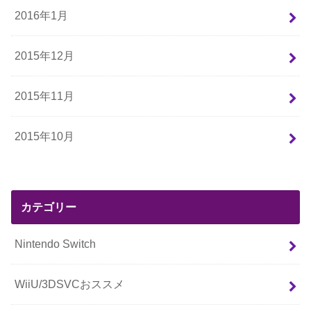
2016年1月
2015年12月
2015年11月
2015年10月
カテゴリー
Nintendo Switch
WiiU/3DSVCおススメ