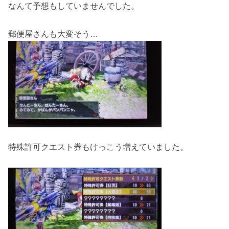
なんて予想もしていませんでした。
郵便屋さんも大変そう…
特殊許可クエスト券もけっこう増えていました。