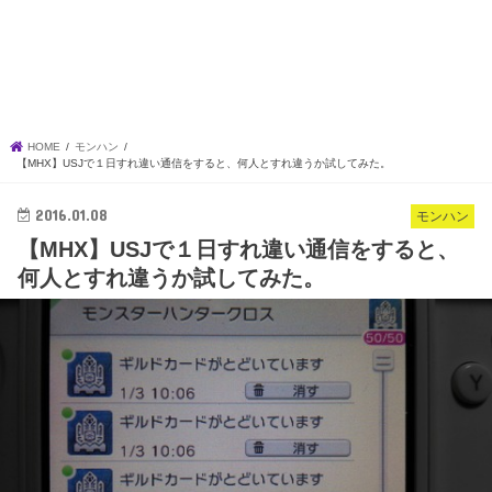
HOME
モンハン
【MHX】USJで１日すれ違い通信をすると、何人とすれ違うか試してみた。
2016.01.08
モンハン
【MHX】USJで１日すれ違い通信をすると、
何人とすれ違うか試してみた。