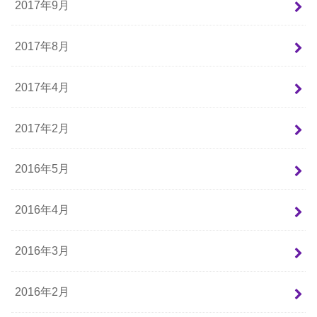
2017年9月
2017年8月
2017年4月
2017年2月
2016年5月
2016年4月
2016年3月
2016年2月