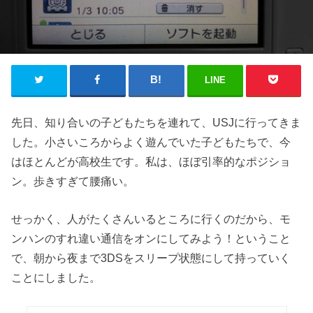
LINE
先日、知り合いの子どもたちを連れて、USJに行ってきま
した。小さいころからよく遊んでいた子どもたちで、今
はほとんどが高校生です。私は、ほぼ引率的なポジショ
ン。歩きすぎて腰痛い。
せっかく、人がたくさんいるところに行くのだから、モ
ンハンのすれ違い通信をオンにしてみよう！ということ
で、朝から夜まで3DSをスリープ状態にして持っていく
ことにしました。