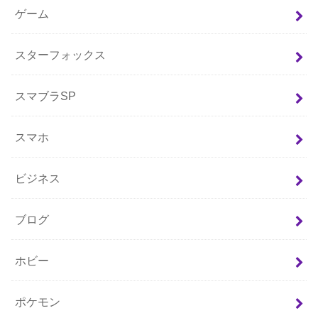
ゲーム
スターフォックス
スマブラSP
スマホ
ビジネス
ブログ
ホビー
ポケモン