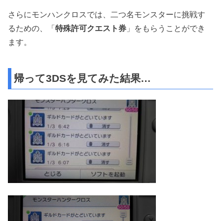
さらにモンハンクロスでは、二つ名モンスターに挑戦す
るための、「
特殊許可クエスト券
」をもらうことができ
ます。
帰って3DSを見てみた結果…