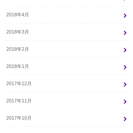
2018年4月
2018年3月
2018年2月
2018年1月
2017年12月
2017年11月
2017年10月