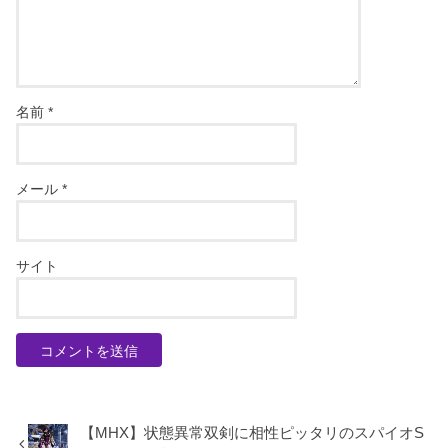
名前
*
メール
*
サイト
【MHX】状態異常双剣に相性ピッタリのスパイオS