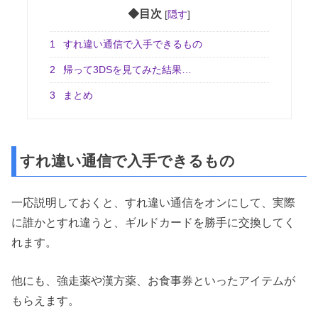
◆目次
[
隠す
]
1
すれ違い通信で入手できるもの
2
帰って3DSを見てみた結果…
3
まとめ
すれ違い通信で入手できるもの
一応説明しておくと、すれ違い通信をオンにして、実際
に誰かとすれ違うと、ギルドカードを勝手に交換してく
れます。
他にも、強走薬や漢方薬、お食事券といったアイテムが
もらえます。