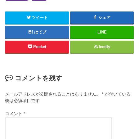
ツイート
シェア
はてブ
LINE
Pocket
feedly
コメントを残す
メールアドレスが公開されることはありません。
*
が付いている
欄は必須項目です
コメント
*