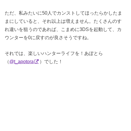
ただ、私みたいに50人でカンストしてほったらかしたま
まにしていると、それ以上は増えません。たくさんのす
れ違いを狙うのであれば、こまめに3DSを起動して、カ
ウンターを0に戻すのが良さそうですね。
それでは、楽しいハンターライフを！あぽとら
（
@t_apotora
）でした！