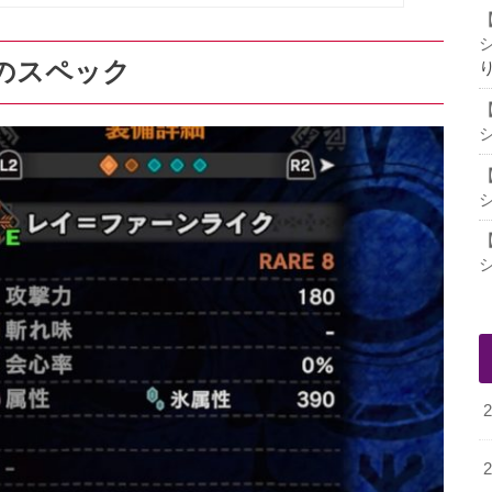
のスペック