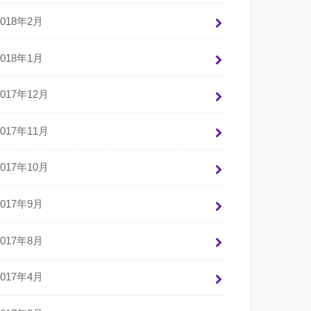
2018年2月
2018年1月
2017年12月
2017年11月
2017年10月
2017年9月
2017年8月
2017年4月