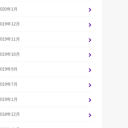
2020年1月
2019年12月
2019年11月
2019年10月
2019年9月
2019年7月
2019年1月
2018年12月