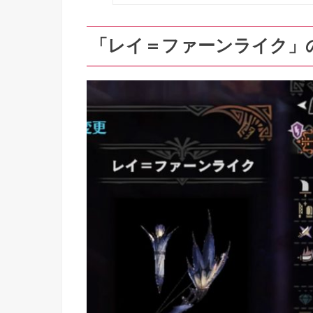
「レイ＝ファーンライク」