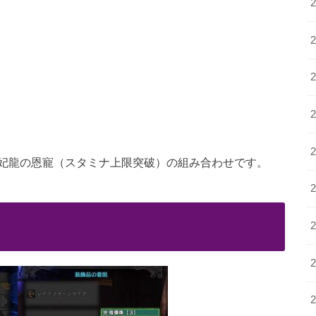
妃龍の恩寵（スタミナ上限突破）の組み合わせです。