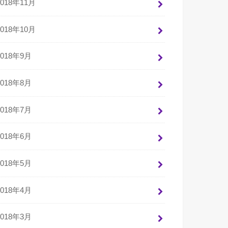
2018年11月
2018年10月
2018年9月
2018年8月
2018年7月
2018年6月
2018年5月
2018年4月
2018年3月