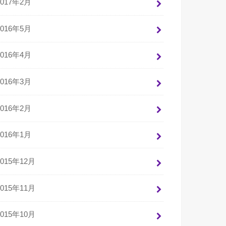
2017年2月
2016年5月
2016年4月
2016年3月
2016年2月
2016年1月
2015年12月
2015年11月
2015年10月