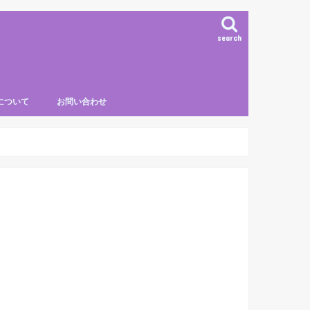
search
について
お問い合わせ