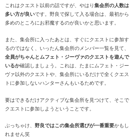
これはクエスト以前の話ですが、やはり
集会所の人数は
多い方が良い
です。野良で探して入る場合は、最初から
多めのところにお邪魔するのが良いかと思います。
また、集会所に入ったあとは、すぐにクエストに参加す
るのではなく、いったん集会所のメンバー一覧を見て、
全員がちゃんとムフェト・ジーヴァのクエストを遊んで
いるか
確認しましょう。これは、たまにムフェト・ジー
ヴァ以外のクエストや、集会所にいるだけで全くクエス
トに参加しないハンターさんもいるためです。
要はできるだけアクティブな集会所を見つけて、そこで
クエストに参加しようということです。
ぶっちゃけ、
野良ではこの集会所選びが一番重要
かもし
れません笑