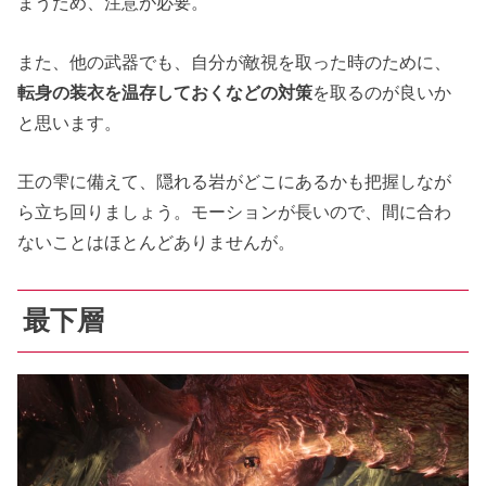
まうため、注意が必要。
また、他の武器でも、自分が敵視を取った時のために、
転身の装衣を温存しておくなどの対策
を取るのが良いか
と思います。
王の雫に備えて、隠れる岩がどこにあるかも把握しなが
ら立ち回りましょう。モーションが長いので、間に合わ
ないことはほとんどありませんが。
最下層