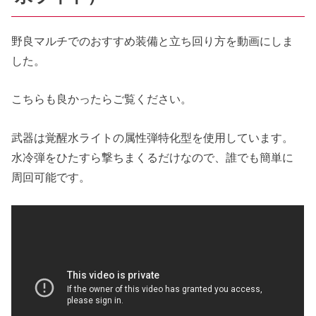
野良マルチでのおすすめ装備と立ち回り方を動画にしま
した。
こちらも良かったらご覧ください。
武器は覚醒水ライトの属性弾特化型を使用しています。
水冷弾をひたすら撃ちまくるだけなので、誰でも簡単に
周回可能です。