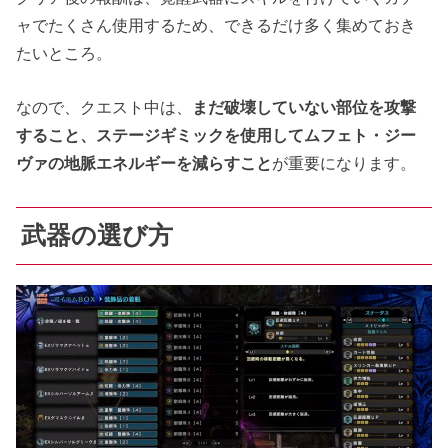
ャでたくさん使用するため、できるだけ多く集めておき
たいところ。
なので、クエスト中は、
まだ破壊していない部位を攻撃
すること、ステージギミックを使用してムフェト・ジー
ヴァの地脈エネルギーを減らすこと
が重要になります。
武器の選び方