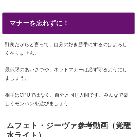
マナーを忘れずに！
野良だからと言って、自分の好き勝手にするのはよろし
く在りません。
最低限のあいさつや、ネットマナーは必ず守るようにし
ましょう。
相手はCPUではなく、自分と同じ人間です。みんなで楽
しくモンハンを遊びましょう！
ムフェト・ジーヴァ参考動画（覚醒
水ライト）