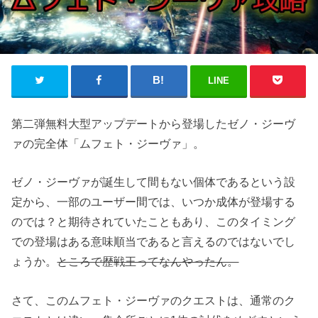
LINE
第二弾無料大型アップデートから登場したゼノ・ジーヴ
ァの完全体「ムフェト・ジーヴァ」。
ゼノ・ジーヴァが誕生して間もない個体であるという設
定から、一部のユーザー間では、いつか成体が登場する
のでは？と期待されていたこともあり、このタイミング
での登場はある意味順当であると言えるのではないでし
ょうか。
ところで歴戦王ってなんやったん。
さて、このムフェト・ジーヴァのクエストは、通常のク