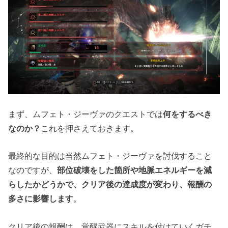
まず、ムフェト・ジーヴァのクエストでは
何をするべき
なのか？
これを押さえておきます。
最終的な目的は当然ムフェト・ジーヴァを討伐すること
なのですが、
部位破壊をした箇所や地脈エネルギーを減
らしたかどうかで、クリア後の達成度が変わり、報酬の
多さに影響します
。
クリア後の報酬は、覚醒武器にスキルを付けていくガチ