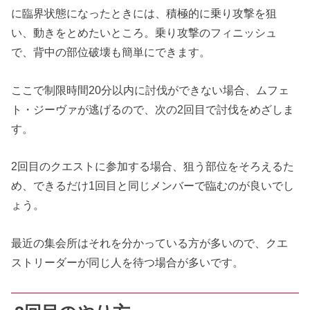
に臨界状態になったときには、積極的に乗り攻撃を狙
い、動きをとめたいところ。乗り攻撃のフィニッシュ
で、背中の部位破壊も簡単にできます。
ここで制限時間20分以内に討伐ができない場合、ムフェ
ト・ジーヴァが逃げるので、次の2回目で討伐をめざしま
す。
2回目のクエストに参加する場合、狙う部位をそろえるた
め、できるだけ1回目と同じメンバーで臨むのが良いでし
ょう。
最近の集会所はそれを分かっている方が多いので、クエ
ストリーダーが同じ人を待つ場合が多いです。