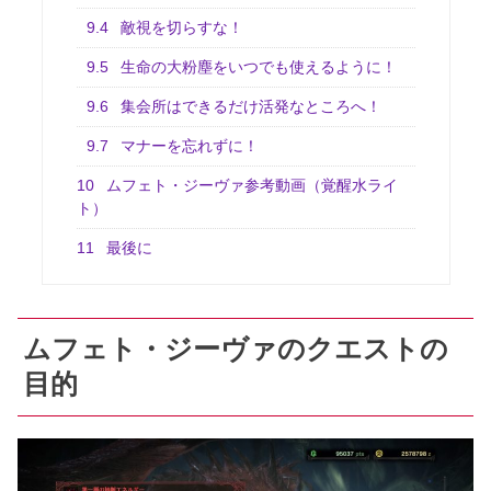
9.4
敵視を切らすな！
9.5
生命の大粉塵をいつでも使えるように！
9.6
集会所はできるだけ活発なところへ！
9.7
マナーを忘れずに！
10
ムフェト・ジーヴァ参考動画（覚醒水ライ
ト）
11
最後に
ムフェト・ジーヴァのクエストの
目的