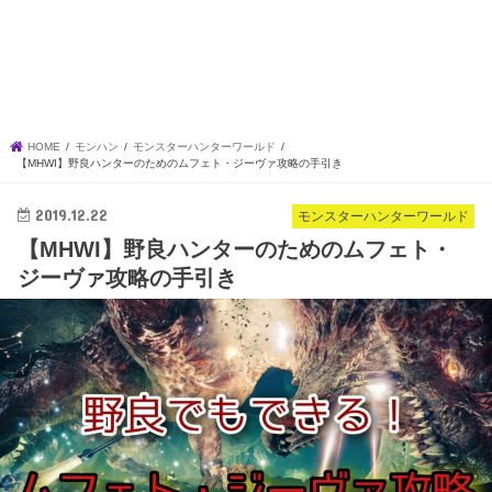
HOME
モンハン
モンスターハンターワールド
【MHWI】野良ハンターのためのムフェト・ジーヴァ攻略の手引き
2019.12.22
モンスターハンターワールド
【MHWI】野良ハンターのためのムフェト・
ジーヴァ攻略の手引き