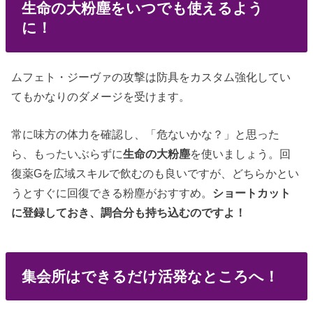
生命の大粉塵をいつでも使えるよう
に！
ムフェト・ジーヴァの攻撃は防具をカスタム強化してい
てもかなりのダメージを受けます。
常に味方の体力を確認し、「危ないかな？」と思った
ら、もったいぶらずに
生命の大粉塵
を使いましょう。回
復薬Gを広域スキルで飲むのも良いですが、どちらかとい
うとすぐに回復できる粉塵がおすすめ。
ショートカット
に登録しておき、調合分も持ち込むのですよ！
集会所はできるだけ活発なところへ！