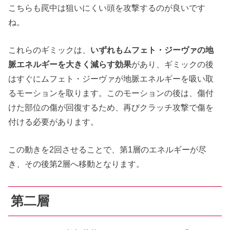
こちらも罠中は狙いにくい頭を攻撃するのが良いです
ね。
これらのギミックは、
いずれもムフェト・ジーヴァの地
脈エネルギーを大きく減らす効果
があり、ギミックの後
はすぐにムフェト・ジーヴァが地脈エネルギーを吸い取
るモーションを取ります。このモーションの後は、傷付
けた部位の傷が回復するため、再びクラッチ攻撃で傷を
付ける必要があります。
この動きを2回させることで、第1層のエネルギーが尽
き、その後第2層へ移動となります。
第二層