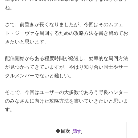
ね。
さて、前置きが長くなりましたが、今回はそのムフェ
ト・ジーヴァを周回するための攻略方法を書き留めてお
きたいと思います。
配信開始からある程度時間が経過し、効率的な周回方法
が見つかってきていますが、やはり知り合い同士やサー
クルメンバーでないと難しい。
そこで、今回はユーザーの大多数であろう野良ハンター
のみなさんに向けた攻略方法を書いていきたいと思いま
す。
◆目次
[
隠す
]