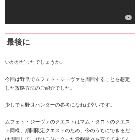
最後に
いかがだったでしょうか。
今回は野良でムフェト・ジーヴァを周回することを想定
した攻略方法のご紹介でした。
少しでも野良ハンターの参考になれば幸いです。
ムフェト・ジーヴァのクエストはマム・タロトのクエス
ト同様、期間限定クエストのため、今のうちにできるだ
け周回して、ぜひ自分に合った覚醒武器を育ててみてく