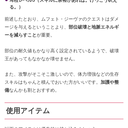
る。）
前述したとおり、ムフェト・ジーヴァのクエストはダメ
ージを与えるということより、
部位破壊と地脈エネルギ
ーを減らすこと
が重要。
部位の耐久値もかなり高く設定されているようで、破壊
王があってもなかなか壊せません。
また、攻撃がそこそこ激しいので、体力増強などの生存
スキルはちゃんと積んでおいた方がいいです。
加護や整
備
なんかも割とおすすめ。
使用アイテム