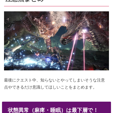
最後にクエスト中、知らないとやってしまいそうな注意
点やできるだけ意識してほしいことをまとめます。
状態異常（麻痺・睡眠）は最下層で！