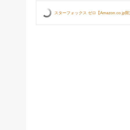
スターフォックス ゼロ【Amazon.co.