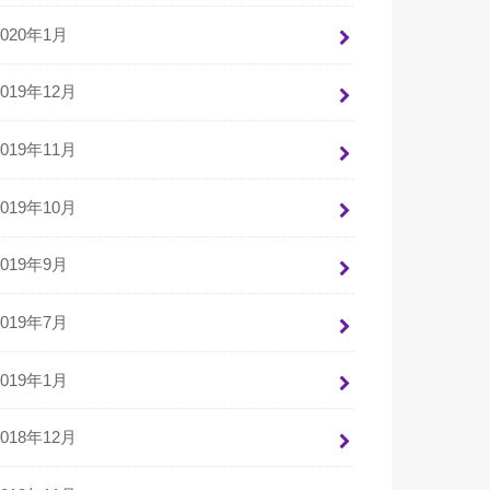
2020年1月
2019年12月
2019年11月
2019年10月
2019年9月
2019年7月
2019年1月
2018年12月