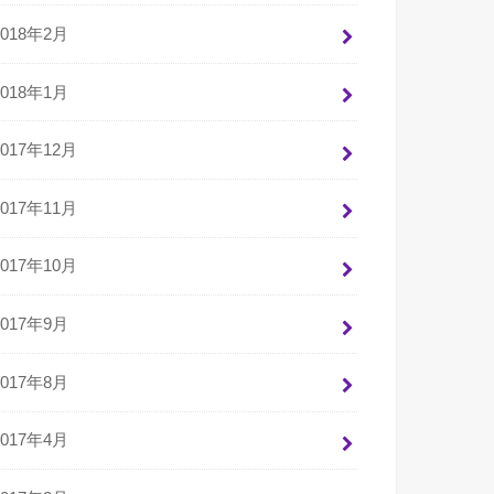
2018年2月
2018年1月
2017年12月
2017年11月
2017年10月
2017年9月
2017年8月
2017年4月