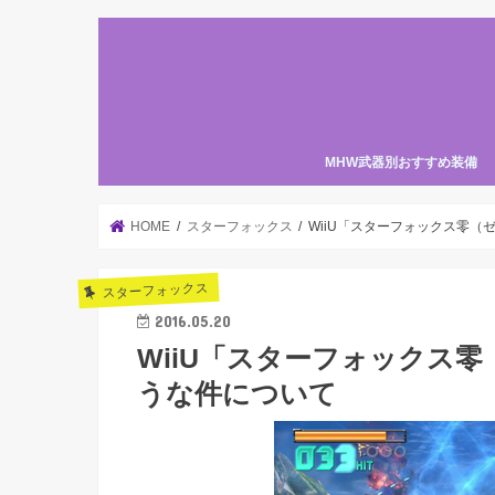
MHW武器別おすすめ装備
HOME
スターフォックス
WiiU「スターフォックス零
スターフォックス
2016.05.20
WiiU「スターフォックス
うな件について