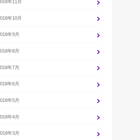
2018年11月
2018年10月
2018年9月
2018年8月
2018年7月
2018年6月
2018年5月
2018年4月
2018年3月