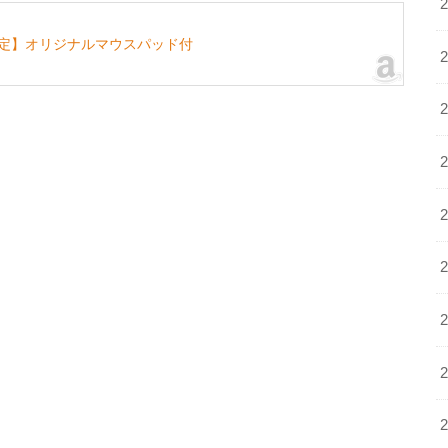
jp限定】オリジナルマウスパッド付