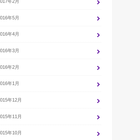
2017年2月
2016年5月
2016年4月
2016年3月
2016年2月
2016年1月
2015年12月
2015年11月
2015年10月