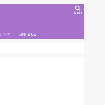
search
について
お問い合わせ