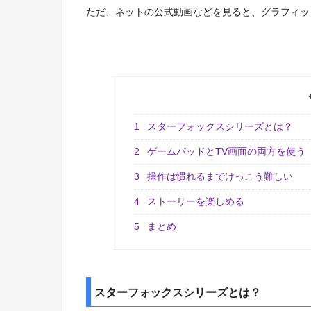
ただ、ネットの公式動画などを見ると、
グラフィッ
1
スターフォックスシリーズとは？
2
ゲームパッドとTV画面の両方を使う
3
操作は慣れるまでけっこう難しい
4
ストーリーを楽しめる
5
まとめ
スターフォックスシリーズとは？