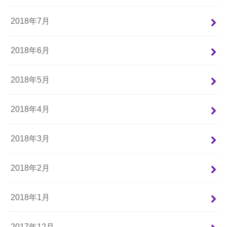
2018年7月
2018年6月
2018年5月
2018年4月
2018年3月
2018年2月
2018年1月
2017年12月