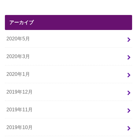
アーカイブ
2020年5月
2020年3月
2020年1月
2019年12月
2019年11月
2019年10月