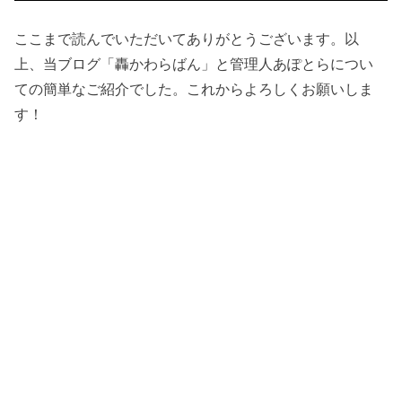
ここまで読んでいただいてありがとうございます。以
上、当ブログ「轟かわらばん」と管理人あぽとらについ
ての簡単なご紹介でした。これからよろしくお願いしま
す！