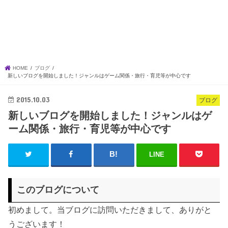
HOME
ブログ
新しいブログを開始しました！ジャンルはゲーム関係・旅行・育児等が中心です
2015.10.03
ブログ
新しいブログを開始しました！ジャンルはゲ
ーム関係・旅行・育児等が中心です
LINE
このブログについて
初めまして。当ブログに訪問いただきまして、ありがと
うございます！