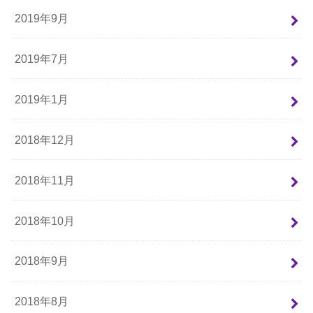
2019年9月
2019年7月
2019年1月
2018年12月
2018年11月
2018年10月
2018年9月
2018年8月