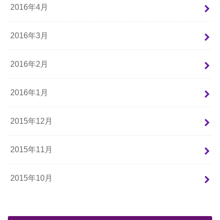
2016年4月
2016年3月
2016年2月
2016年1月
2015年12月
2015年11月
2015年10月