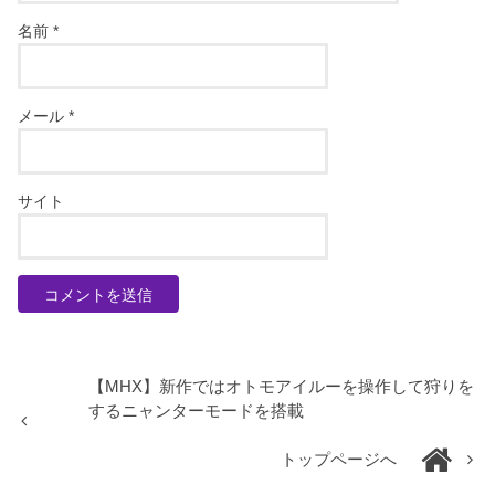
名前
*
メール
*
サイト
【MHX】新作ではオトモアイルーを操作して狩りを
するニャンターモードを搭載
トップページへ