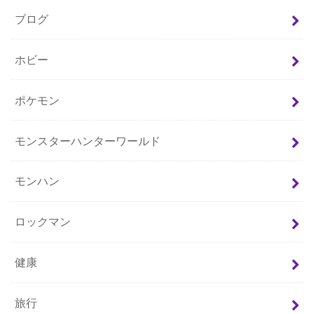
ブログ
ホビー
ポケモン
モンスターハンターワールド
モンハン
ロックマン
健康
旅行