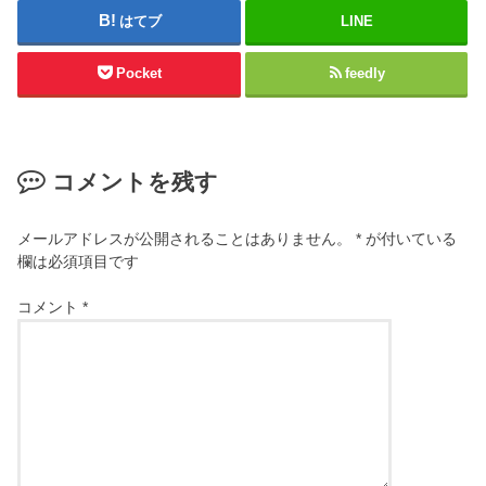
はてブ
LINE
Pocket
feedly
コメントを残す
メールアドレスが公開されることはありません。
*
が付いている
欄は必須項目です
コメント
*