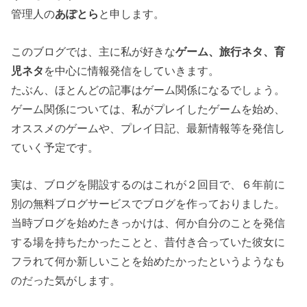
管理人の
あぽとら
と申します。
このブログでは、主に私が好きな
ゲーム、旅行ネタ、育
児ネタ
を中心に情報発信をしていきます。
たぶん、ほとんどの記事はゲーム関係になるでしょう。
ゲーム関係については、私がプレイしたゲームを始め、
オススメのゲームや、プレイ日記、最新情報等を発信し
ていく予定です。
実は、ブログを開設するのはこれが２回目で、６年前に
別の無料ブログサービスでブログを作っておりました。
当時ブログを始めたきっかけは、何か自分のことを発信
する場を持ちたかったことと、昔付き合っていた彼女に
フラれて何か新しいことを始めたかったというようなも
のだった気がします。