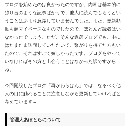
ブログを始めたのは良かったのですが、内容は基本的に
独り言のような記事ばかりで、他人に読んでもらうとい
うことはあまり意識していませんでした。また、更新頻
度も超マイペースなものでしたので、ほとんど読者はい
なかったでしょう。ただ、そんな過疎ブログでも、中に
はたまたま訪問していただいて、繋がりを持てた方もい
たので、それはすごく嬉しかったです。ブログをやって
いなければその方と出会うことはなかった訳ですから
ね。
今回開設したブログ「轟かわらばん」では、なるべく他
人の目に触れることに注意しながら更新していければと
考えています←
管理人あぽとらについて