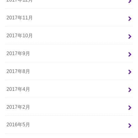
2017年11月
2017年10月
2017年9月
2017年8月
2017年4月
2017年2月
2016年5月