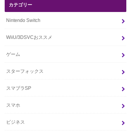
カテゴリー
Nintendo Switch
WiiU/3DSVCおススメ
ゲーム
スターフォックス
スマブラSP
スマホ
ビジネス